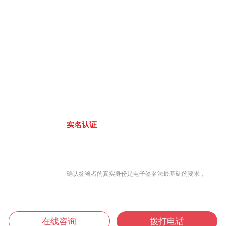
实名认证
确认签署者的真实身份是电子签名法最基础的要求，
在线咨询
拨打电话