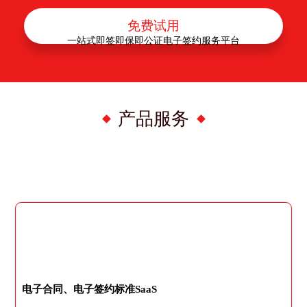
免费试用
一站式即签即保即公证电子签约服务平台
产品服务
电子合同、电子签约标准SaaS