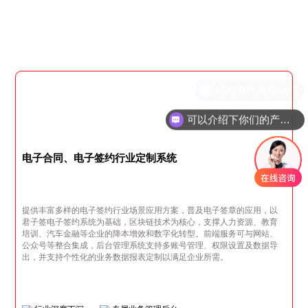
可以介绍下你们的产品么
电子合同、电子签约行业定制系统
提供丰富多样的电子签约行业场景应用方案，普及电子签章的应用，以
君子签电子签约系统为基础，区块链技术为核心，支撑人力资源、教育
培训、汽车金融等企业的降本增效和数字化转型。前端服务可与网站、
公众号等整合集成，后台管理系统支持多账号管理、权限设置及数据导
出，并支持个性化的业务数据报表定制以满足企业所需。