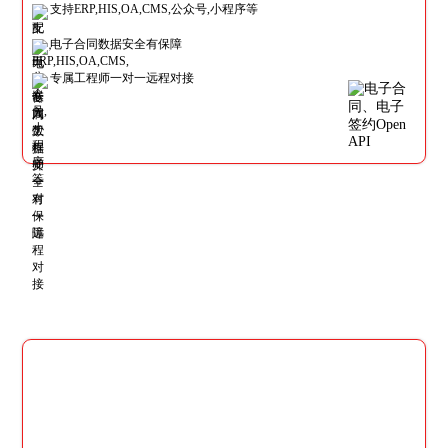
支持ERP,HIS,OA,CMS,公众号,小程序等
电子合同数据安全有保障
专属工程师一对一远程对接