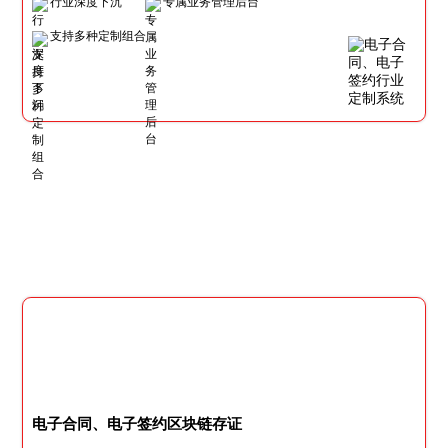
行业深度下沉
专属业务管理后台
支持多种定制组合
电子合同、电子签约区块链存证