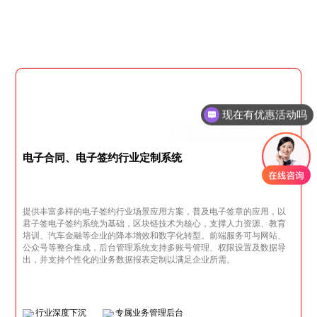
现在有优惠活动吗
可以介绍下你们的产品么
电子合同、电子签约行业定制系统
提供丰富多样的电子签约行业场景应用方案，普及电子签章的应用，以
君子签电子签约系统为基础，区块链技术为核心，支撑人力资源、教育
培训、汽车金融等企业的降本增效和数字化转型。前端服务可与网站、
公众号等整合集成，后台管理系统支持多账号管理、权限设置及数据导
出，并支持个性化的业务数据报表定制以满足企业所需。
行业深度下沉
专属业务管理后台