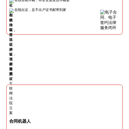
在线出证，足不出户证书邮寄到家
合同机器人