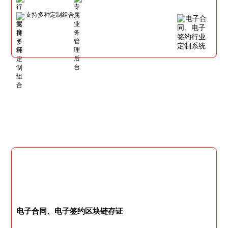
支持多种定制组合
电子合同、电子签约区块链存证