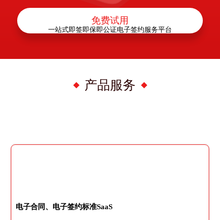
免费试用
一站式即签即保即公证电子签约服务平台
产品服务
电子合同、电子签约标准SaaS