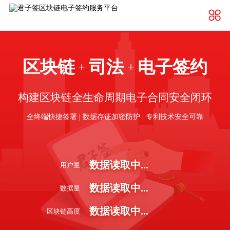
区块链
司法
电子签约
+
+
构建区块链全生命周期电子合同安全闭环
全终端快捷签署 | 数据存证加密防护 | 专利技术安全可靠
数据读取中...
用户量
数据读取中...
数据量
数据读取中...
区块链高度