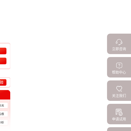
立即咨询
帮助中心
关注我们
申请试用