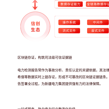
区块链存证，构筑司法级可信证据链
电力检测报告常作为事故分析、责任认定的关键依据，其法
希值等数据实时上链存证，形成不可篡改的区块链证据链条
告签署全过程，为新疆电力集团提供强有力的法律保障。