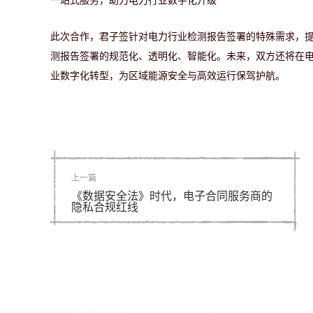
一站式服务，助力电力行业数字化升级
此次合作，君子签针对电力行业检测报告签署的特殊需求，
测报告签署的规范化、透明化、智能化。未来，双方还将在
业数字化转型，为区域能源安全与高效运行保驾护航。
上一篇
《数据安全法》时代，电子合同服务商的
隐私合规红线