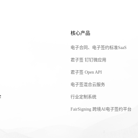
核心产品
电子合同、电子签约标准SaaS
君子签 钉钉微应用
君子签 Open API
电子签混合云服务
全
行业定制系统
FairSigning 跨境AI电子签约平台