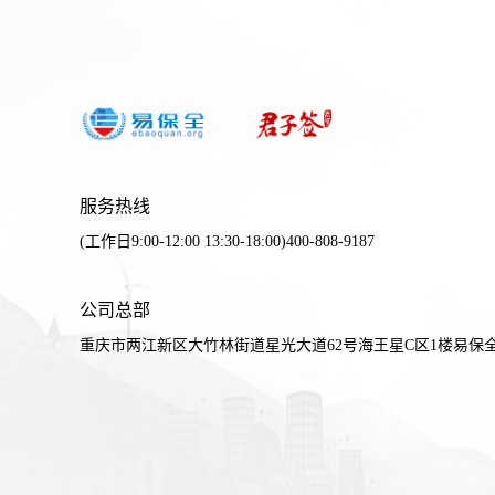
服务热线
(工作日9:00-12:00 13:30-18:00)400-808-9187
公司总部
重庆市两江新区大竹林街道星光大道62号海王星C区1楼易保