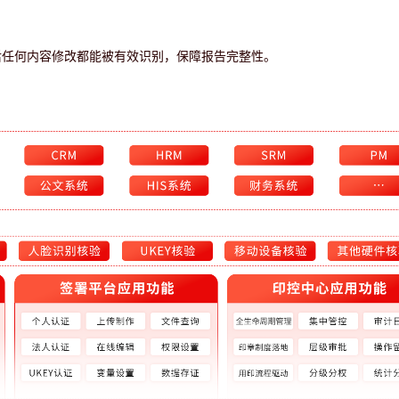
后任何内容修改都能被有效识别，保障报告完整性。