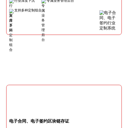
行业深度下沉
专属业务管理后台
支持多种定制组合
电子合同、电子签约区块链存证