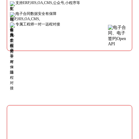
支持ERP,HIS,OA,CMS,公众号,小程序等
电子合同数据安全有保障
专属工程师一对一远程对接