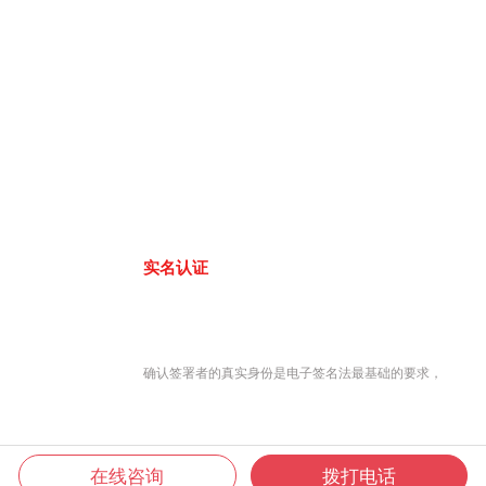
实名认证
确认签署者的真实身份是电子签名法最基础的要求，
在线咨询
拨打电话