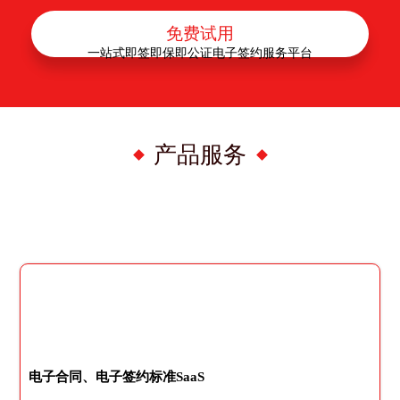
免费试用
一站式即签即保即公证电子签约服务平台
产品服务
电子合同、电子签约标准SaaS