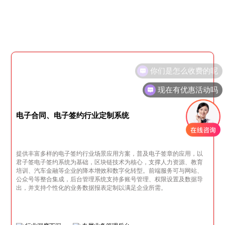
现在有优惠活动吗
电子合同、电子签约行业定制系统
提供丰富多样的电子签约行业场景应用方案，普及电子签章的应用，以
君子签电子签约系统为基础，区块链技术为核心，支撑人力资源、教育
培训、汽车金融等企业的降本增效和数字化转型。前端服务可与网站、
公众号等整合集成，后台管理系统支持多账号管理、权限设置及数据导
出，并支持个性化的业务数据报表定制以满足企业所需。