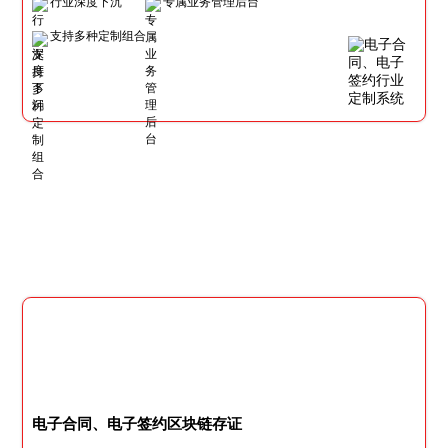
行业深度下沉
专属业务管理后台
支持多种定制组合
电子合同、电子签约区块链存证