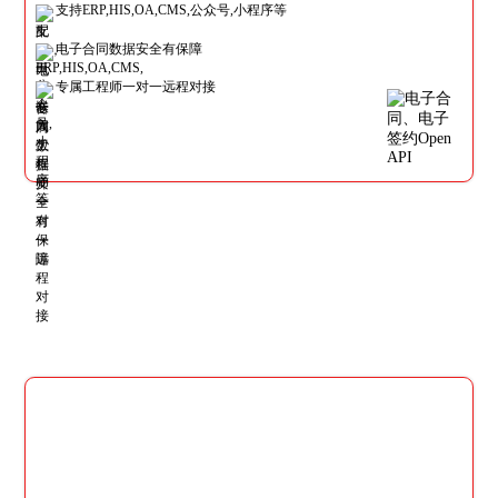
支持ERP,HIS,OA,CMS,公众号,小程序等
电子合同数据安全有保障
专属工程师一对一远程对接