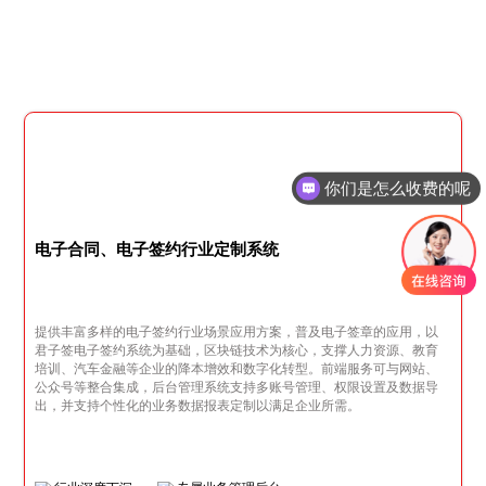
你们是怎么收费的呢
电子合同、电子签约行业定制系统
提供丰富多样的电子签约行业场景应用方案，普及电子签章的应用，以
君子签电子签约系统为基础，区块链技术为核心，支撑人力资源、教育
培训、汽车金融等企业的降本增效和数字化转型。前端服务可与网站、
公众号等整合集成，后台管理系统支持多账号管理、权限设置及数据导
出，并支持个性化的业务数据报表定制以满足企业所需。