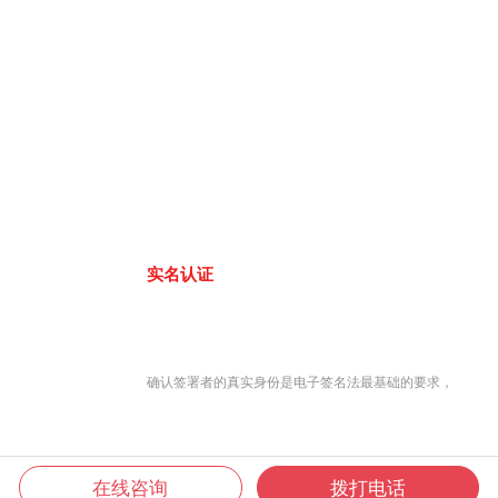
实名认证
确认签署者的真实身份是电子签名法最基础的要求，
在线咨询
拨打电话