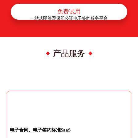
免费试用
一站式即签即保即公证电子签约服务平台
产品服务
电子合同、电子签约标准SaaS