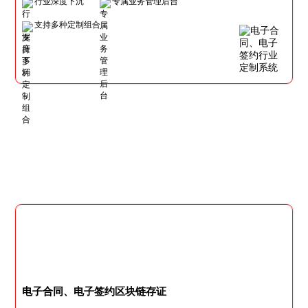
行业深度下沉
专属业务管理后台
支持多种定制组合
电子合同、电子签约区块链存证