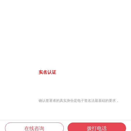
实名认证
确认签署者的真实身份是电子签名法最基础的要求，
在线咨询
拨打电话