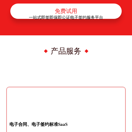
免费试用
一站式即签即保即公证电子签约服务平台
产品服务
电子合同、电子签约标准SaaS