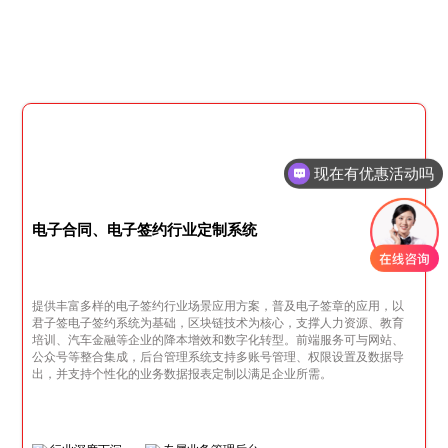
现在有优惠活动吗
电子合同、电子签约行业定制系统
提供丰富多样的电子签约行业场景应用方案，普及电子签章的应用，以
君子签电子签约系统为基础，区块链技术为核心，支撑人力资源、教育
培训、汽车金融等企业的降本增效和数字化转型。前端服务可与网站、
公众号等整合集成，后台管理系统支持多账号管理、权限设置及数据导
出，并支持个性化的业务数据报表定制以满足企业所需。