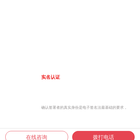
实名认证
确认签署者的真实身份是电子签名法最基础的要求，
在线咨询
拨打电话