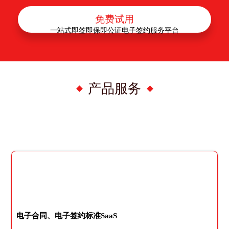
免费试用
一站式即签即保即公证电子签约服务平台
产品服务
电子合同、电子签约标准SaaS