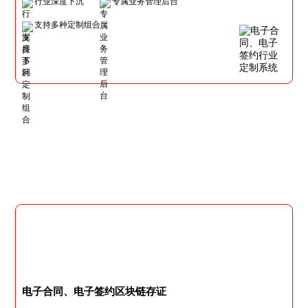
行业深度下沉
专属业务管理后台
支持多种定制组合
电子合同、电子签约区块链存证