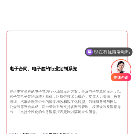
现在有优惠活动吗
可以介绍下你们的产品么
电子合同、电子签约行业定制系统
提供丰富多样的电子签约行业场景应用方案，普及电子签章的应用，以
君子签电子签约系统为基础，区块链技术为核心，支撑人力资源、教育
培训、汽车金融等企业的降本增效和数字化转型。前端服务可与网站、
公众号等整合集成，后台管理系统支持多账号管理、权限设置及数据导
出，并支持个性化的业务数据报表定制以满足企业所需。