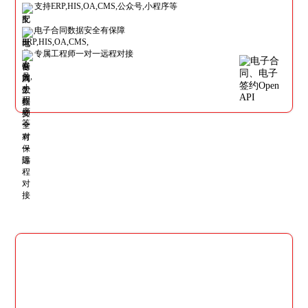
支持ERP,HIS,OA,CMS,公众号,小程序等
电子合同数据安全有保障
专属工程师一对一远程对接