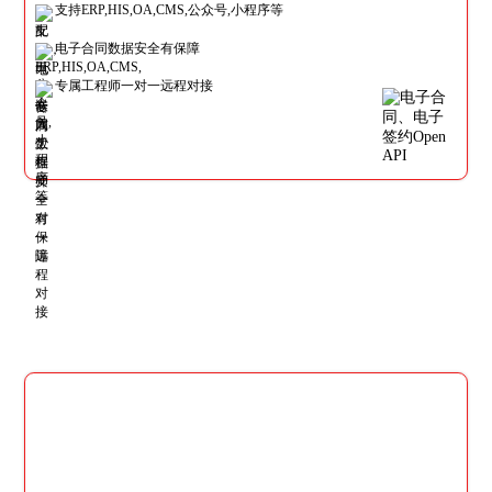
支持ERP,HIS,OA,CMS,公众号,小程序等
电子合同数据安全有保障
专属工程师一对一远程对接