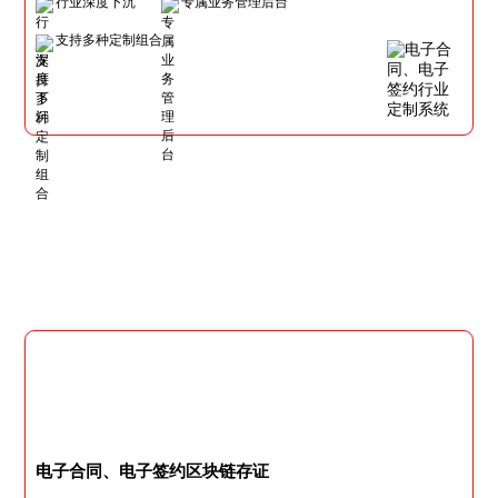
行业深度下沉
专属业务管理后台
支持多种定制组合
电子合同、电子签约区块链存证