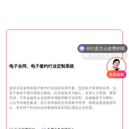
你们是怎么收费的呢
现在有优惠活动吗
电子合同、电子签约行业定制系统
提供丰富多样的电子签约行业场景应用方案，普及电子签章的应用，以
君子签电子签约系统为基础，区块链技术为核心，支撑人力资源、教育
培训、汽车金融等企业的降本增效和数字化转型。前端服务可与网站、
公众号等整合集成，后台管理系统支持多账号管理、权限设置及数据导
出，并支持个性化的业务数据报表定制以满足企业所需。