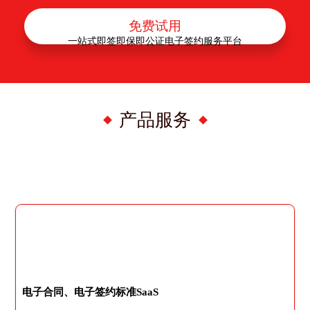
免费试用
一站式即签即保即公证电子签约服务平台
产品服务
电子合同、电子签约标准SaaS