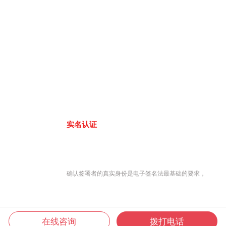
实名认证
确认签署者的真实身份是电子签名法最基础的要求，
在线咨询
拨打电话