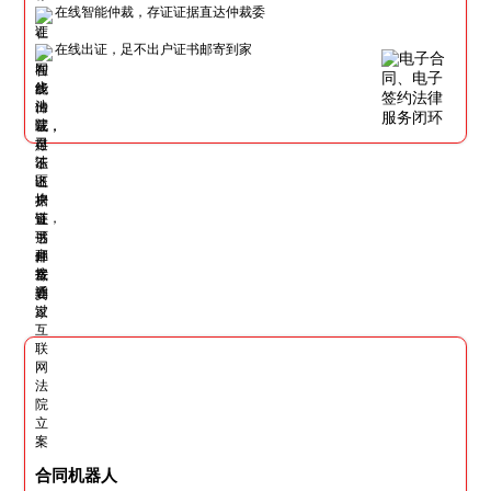
在线智能仲裁，存证证据直达仲裁委
在线出证，足不出户证书邮寄到家
合同机器人