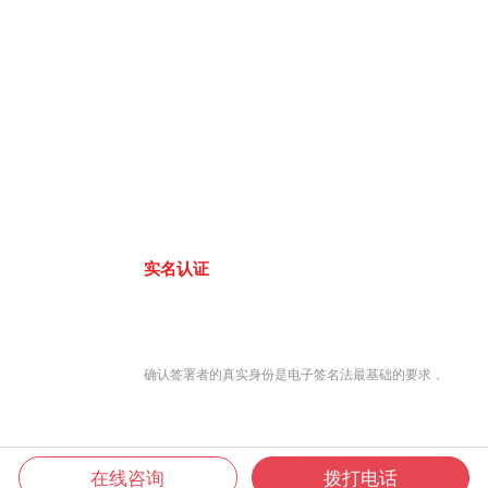
实名认证
确认签署者的真实身份是电子签名法最基础的要求，
在线咨询
拨打电话