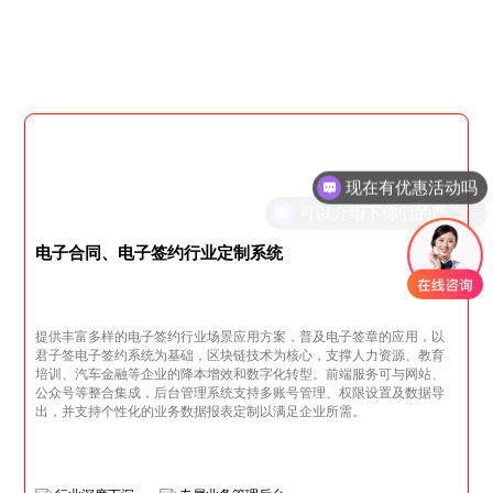
现在有优惠活动吗
可以介绍下你们的产品么
电子合同、电子签约行业定制系统
提供丰富多样的电子签约行业场景应用方案，普及电子签章的应用，以
君子签电子签约系统为基础，区块链技术为核心，支撑人力资源、教育
培训、汽车金融等企业的降本增效和数字化转型。前端服务可与网站、
公众号等整合集成，后台管理系统支持多账号管理、权限设置及数据导
出，并支持个性化的业务数据报表定制以满足企业所需。