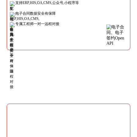
支持ERP,HIS,OA,CMS,公众号,小程序等
电子合同数据安全有保障
专属工程师一对一远程对接