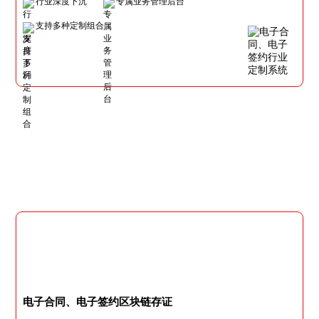
行业深度下沉
专属业务管理后台
支持多种定制组合
电子合同、电子签约区块链存证