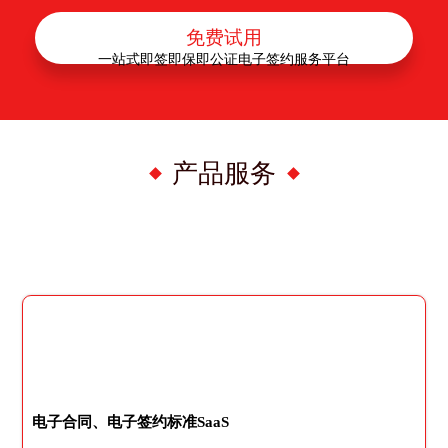
免费试用
一站式即签即保即公证电子签约服务平台
产品服务
电子合同、电子签约标准SaaS