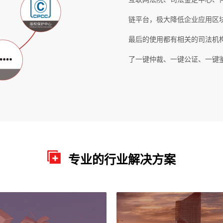
链平台，极大降低企业应用区
最后的使用都有相关的司法机
了一键仲裁、一键公证、一键
专业的行业解决方案