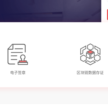
电子签章
区块链数据存证