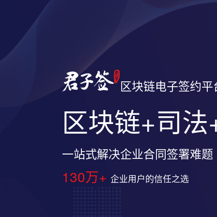
区块链电子签约平
区块链+司法
一站式解决企业合同签署难题
130万+
企业用户的信任之选