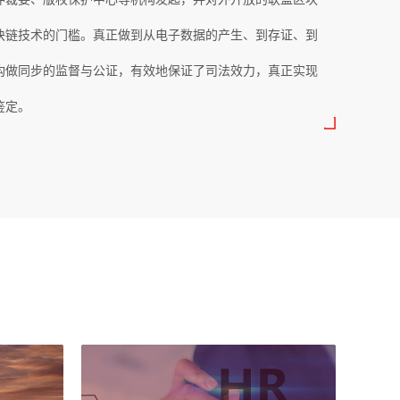
块链技术的门槛。真正做到从电子数据的产生、到存证、到
构做同步的监督与公证，有效地保证了司法效力，真正实现
鉴定。