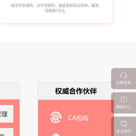
联合华安保险、太平洋保险，独家定制诉讼险种，最高
可赔偿1万元
立即咨询
帮助中心
关注我们