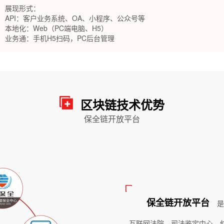
展现形式：
API：客户业务系统、OA、小程序、公众号等
本地化：Web（PC端电脑、H5）
业务通：手机H5扫码，PC后台管理
区块链技术优势
保全链开放平台
保全链开放平台
是
互联网法院、司法鉴定中心、