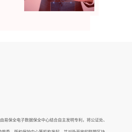
由易保全电子数据保全中心结合自主发明专利，将公证处、
仲裁委、版权保护中心等机构发起，并对外开放的联盟区块