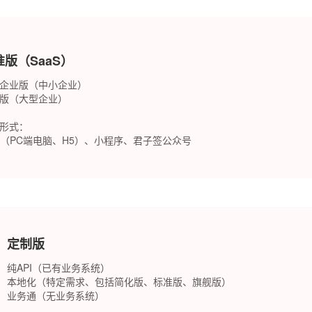
准版（SaaS）
企业版（中小企业）
版（大型企业）
形式：
b（PC端电脑、H5）、小程序、君子签公众号
定制版
纯API（已有业务系统）
本地化（特定需求、包括简化版、标准版、旗舰版）
业务通（无业务系统）