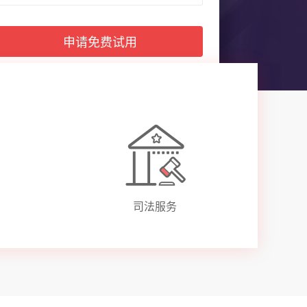
申请免费试用
注册体验
司法服务