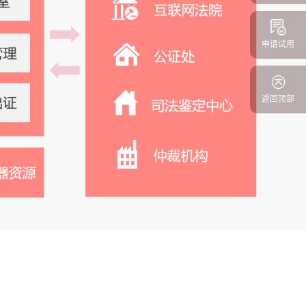
申请试用
返回顶部