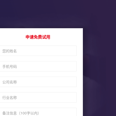
申请免费试用