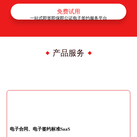
免费试用
一站式即签即保即公证电子签约服务平台
产品服务
电子合同、电子签约标准SaaS