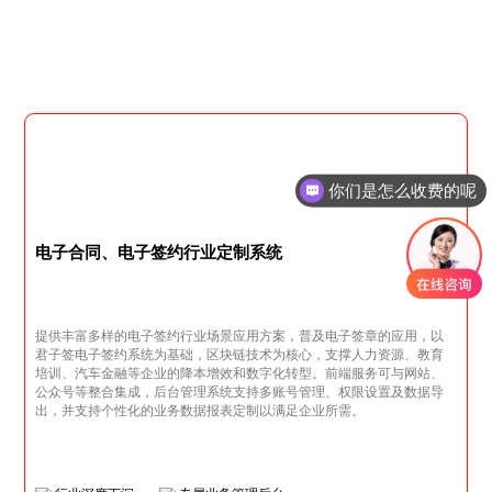
你们是怎么收费的呢
电子合同、电子签约行业定制系统
提供丰富多样的电子签约行业场景应用方案，普及电子签章的应用，以
君子签电子签约系统为基础，区块链技术为核心，支撑人力资源、教育
培训、汽车金融等企业的降本增效和数字化转型。前端服务可与网站、
公众号等整合集成，后台管理系统支持多账号管理、权限设置及数据导
出，并支持个性化的业务数据报表定制以满足企业所需。