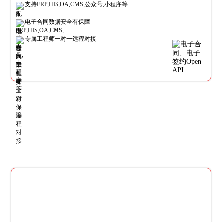
支持ERP,HIS,OA,CMS,公众号,小程序等
电子合同数据安全有保障
专属工程师一对一远程对接