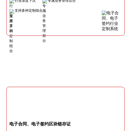
行业深度下沉
专属业务管理后台
支持多种定制组合
电子合同、电子签约区块链存证