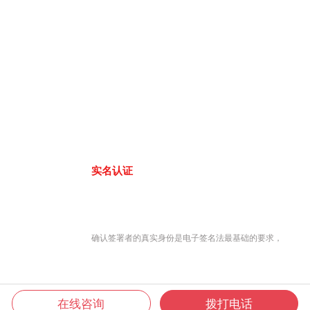
实名认证
确认签署者的真实身份是电子签名法最基础的要求，
在线咨询
拨打电话